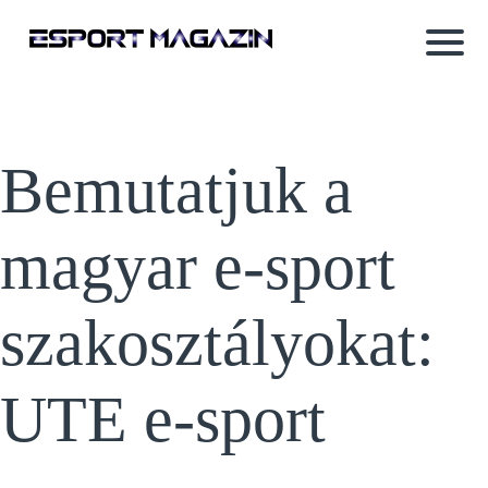
Bemutatjuk a
magyar e-sport
szakosztályokat:
UTE e-sport